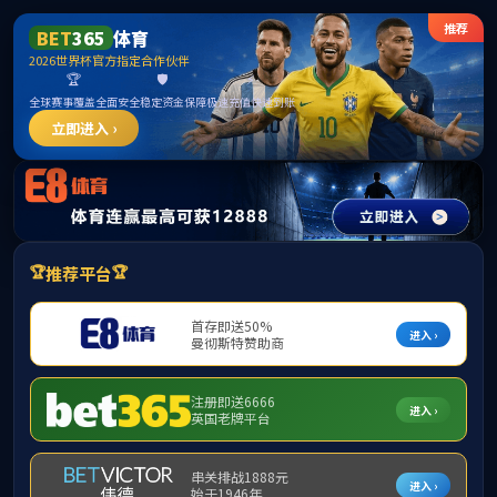
******
beats365(中国区)-唯一官方网站
首页
beats365(中国
科技服务
成果与平台
科
区)-唯一官方网
站概况
>
> 正文
首页
学习园地
首页
通知公告