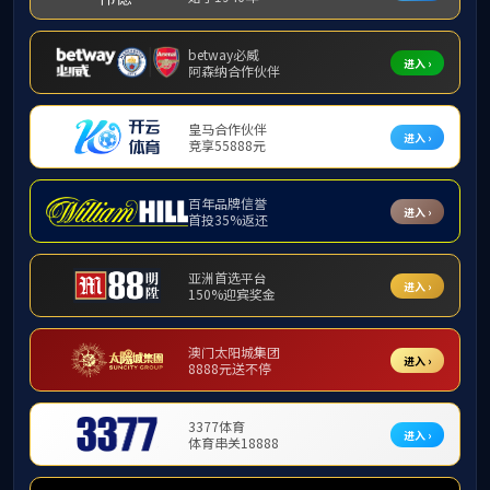
论文
获奖
专利
著作
科研平台
序号
裂土在多雨
1
水泥绿色制