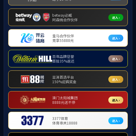
广西科技厅项目
科技部项目
中青年项目
桂林市科技局项目
博士科研启动基金
横向项目
beats3
专利类
附件【
beats365
学术著作
研究机构